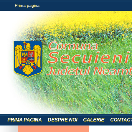
Prima pagina
PRIMA PAGINA
DESPRE NOI
GALERIE
CONTAC